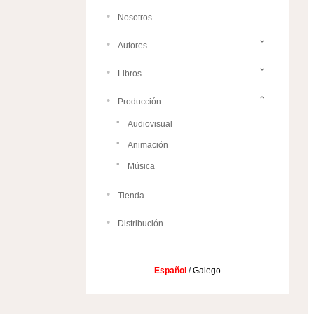
Nosotros
Autores
Libros
Producción
Audiovisual
Animación
Música
Tienda
Distribución
Español
/
Galego