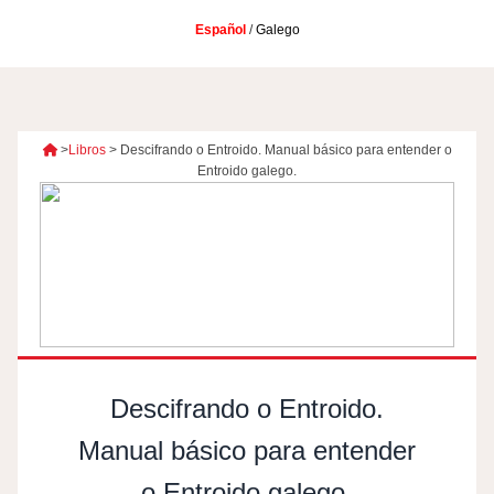
Español
/
Galego
>
Libros
>
Descifrando o Entroido. Manual básico para entender o
Entroido galego.
Descifrando o Entroido.
Manual básico para entender
o Entroido galego.