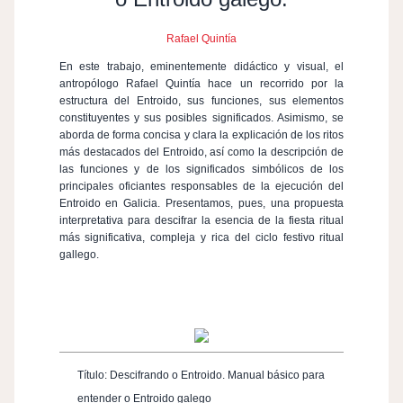
Rafael Quintía
En este trabajo, eminentemente didáctico y visual, el
antropólogo Rafael Quintía hace un recorrido por la
estructura del Entroido, sus funciones, sus elementos
constituyentes y sus posibles significados. Asimismo, se
aborda de forma concisa y clara la explicación de los ritos
más destacados del Entroido, así como la descripción de
las funciones y de los significados simbólicos de los
principales oficiantes responsables de la ejecución del
Entroido en Galicia. Presentamos, pues, una propuesta
interpretativa para descifrar la esencia de la fiesta ritual
más significativa, compleja y rica del ciclo festivo ritual
gallego.
Título:
Descifrando o Entroido. Manual básico para
entender o Entroido galego