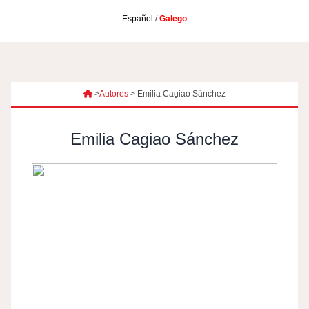
Español
/
Galego
>
Autores
>
Emilia Cagiao Sánchez
Emilia Cagiao Sánchez